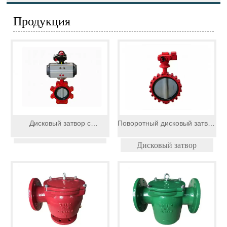
Продукция
Дисковый затвор с
Поворотный дисковый затвор
пневматическим приводом
с электроприводом
Дисковый затвор