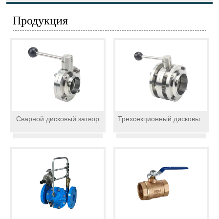
Продукция
Сварной дисковый затвор
Трехсекционный дисковый
затвор