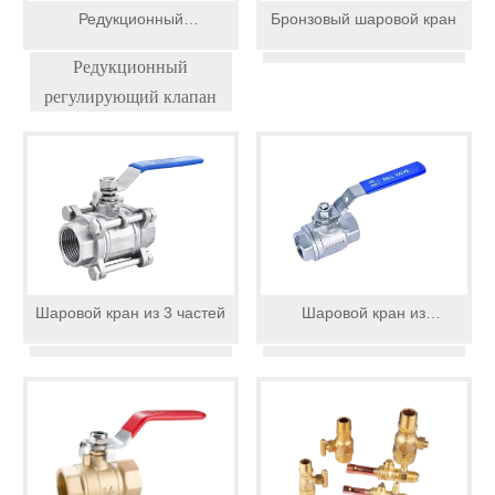
Редукционный
Бронзовый шаровой кран
регулирующий клапан
Редукционный
регулирующий клапан
Шаровой кран из 3 частей
Шаровой кран из
нержавеющей стали