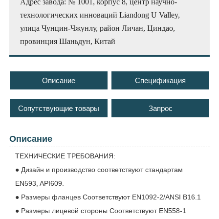
Адрес завода: № 1001, корпус 8, центр научно-
технологических инноваций Liandong U Valley,
улица Чунцин-Чжунлу, район Личан, Циндао,
провинция Шаньдун, Китай
Описание
Спецификация
Сопутствующие товары
Запрос
Описание
ТЕХНИЧЕСКИЕ ТРЕБОВАНИЯ:
● Дизайн и производство соответствуют стандартам
EN593, API609.
● Размеры фланцев Соответствуют EN1092-2/ANSI B16.1
● Размеры лицевой стороны Соответствуют EN558-1