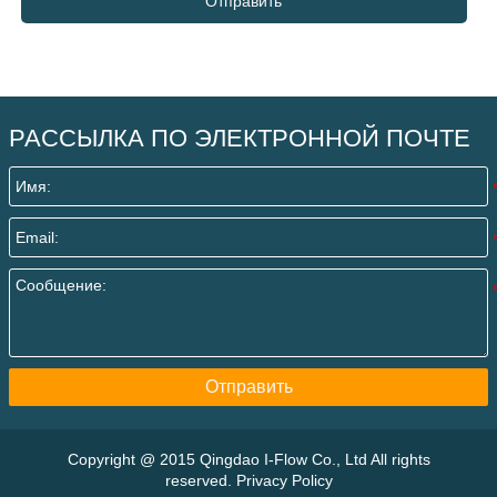
Отправить
РАССЫЛКА ПО ЭЛЕКТРОННОЙ ПОЧТЕ
Отправить
Copyright @ 2015 Qingdao I-Flow Co., Ltd All rights
reserved. Privacy Policy