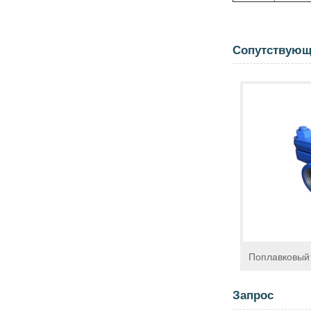
Сопутствующ
Поплавковый 
Запрос