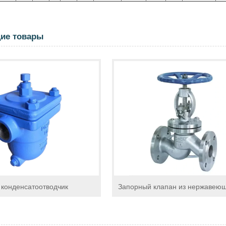
ие товары
конденсатоотводчик
Запорный клапан из нержавеющ