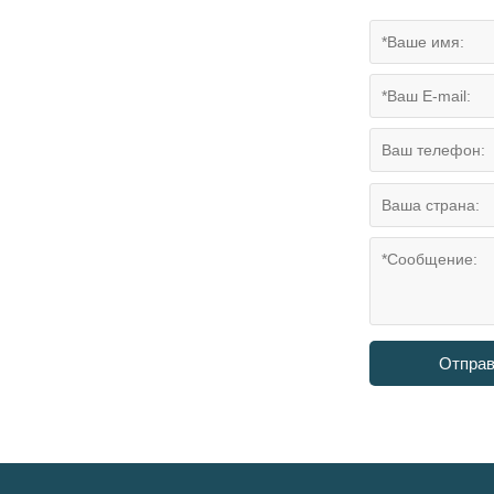
Отправ