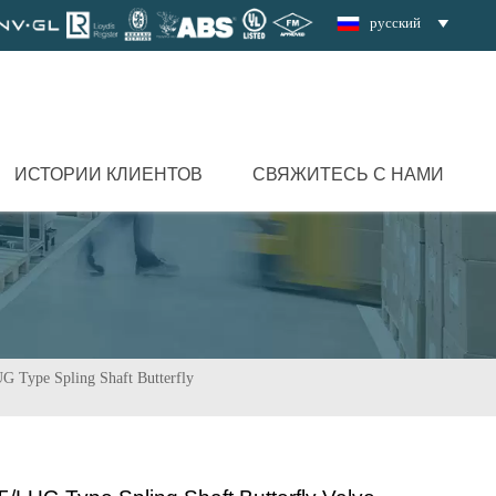
русский

ИСТОРИИ КЛИЕНТОВ
СВЯЖИТЕСЬ С НАМИ
 Type Spling Shaft Butterfly