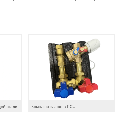
ей стали
Комплект клапана FCU