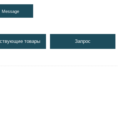
Message
ствующие товары
Запрос