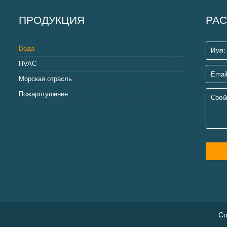
ПРОДУКЦИЯ
РАС
Вода
HVAC
Морская отрасль
Пожаротушение
Co