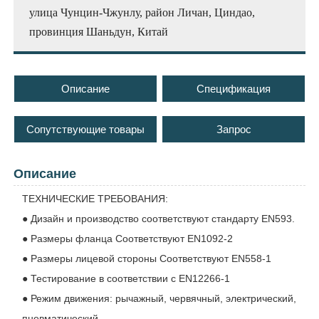
улица Чунцин-Чжунлу, район Личан, Циндао,
провинция Шаньдун, Китай
Описание
Спецификация
Сопутствующие товары
Запрос
Описание
ТЕХНИЧЕСКИЕ ТРЕБОВАНИЯ:
● Дизайн и производство соответствуют стандарту EN593.
● Размеры фланца Соответствуют EN1092-2
● Размеры лицевой стороны Соответствуют EN558-1
● Тестирование в соответствии с EN12266-1
● Режим движения: рычажный, червячный, электрический,
пневматический.