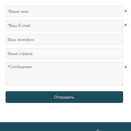
Отправить