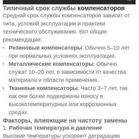
Типичный срок службы
компенсаторов
Средний срок службы компенсаторов зависит от
типа, условий эксплуатации и практики
технического обслуживания. Вот общие
рекомендации:
Резиновые компенсаторы
: Обычно 5–10 лет
при нормальных условиях эксплуатации.
Металлические компенсаторы
: Обычно
служат 10–20 лет, в зависимости от качества
материала и области применения.
Тканевые компенсаторы
: Часто 3–7 лет, так
как они более подвержены износу в
высокотемпературных или коррозионных
средах.
Факторы, влияющие на частоту замены
1.
Рабочая температура и давление
Высокие температуры ускоряют деградацию