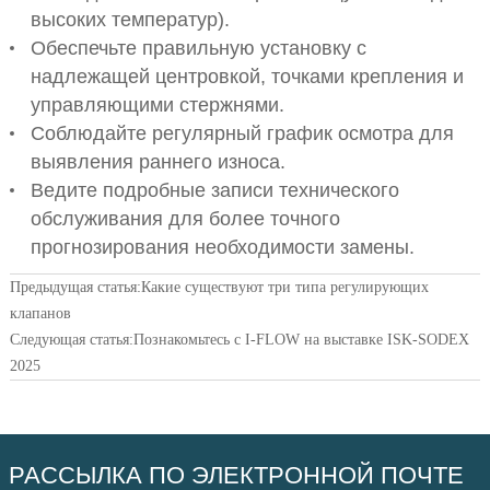
высоких температур).
Обеспечьте правильную установку с
надлежащей центровкой, точками крепления и
управляющими стержнями.
Соблюдайте регулярный график осмотра для
выявления раннего износа.
Ведите подробные записи технического
обслуживания для более точного
прогнозирования необходимости замены.
Предыдущая статья:
Какие существуют три типа регулирующих
клапанов
Следующая статья:
Познакомьтесь с I-FLOW на выставке ISK-SODEX
2025
РАССЫЛКА ПО ЭЛЕКТРОННОЙ ПОЧТЕ