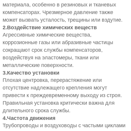
материала, особенно в резиновых и тканевых
компенсаторах. Чрезмерное давление также
может вызвать усталость, трещины или вздутие.
2.
Воздействие химических веществ
Агрессивные химические вещества,
коррозионные газы или абразивные частицы
сокращают срок службы компенсаторов,
воздействуя на эластомеры, ткани или
металлические поверхности.
3.
Качество установки
Плохая центровка, перерастяжение или
отсутствие надлежащего крепления могут
привести к преждевременному выходу из строя.
Правильная установка критически важна для
длительного срока службы.
4.
Частота движения
Трубопроводы и воздуховоды с частыми циклами