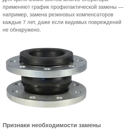
применяют график профилактической замены —
например, замена резиновых компенсаторов
каждые 7 лет, даже если видимых повреждений
не обнаружено.
Признаки необходимости замены