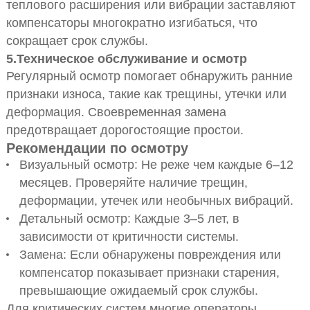
теплового расширения или вибрации заставляют
компенсаторы многократно изгибаться, что
сокращает срок службы.
5.
Техническое обслуживание и осмотр
Регулярный осмотр помогает обнаружить ранние
признаки износа, такие как трещины, утечки или
деформация. Своевременная замена
предотвращает дорогостоящие простои.
Рекомендации по осмотру
Визуальный осмотр: Не реже чем каждые 6–12
месяцев. Проверяйте наличие трещин,
деформации, утечек или необычных вибраций.
Детальный осмотр: Каждые 3–5 лет, в
зависимости от критичности системы.
Замена: Если обнаружены повреждения или
компенсатор показывает признаки старения,
превышающие ожидаемый срок службы.
Для критических систем многие операторы