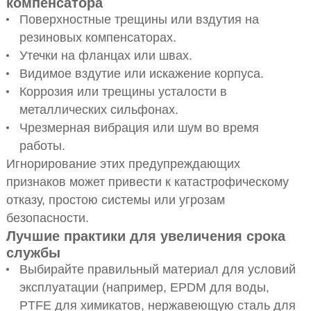
компенсатора
Поверхностные трещины или вздутия на
резиновых компенсаторах.
Утечки на фланцах или швах.
Видимое вздутие или искажение корпуса.
Коррозия или трещины усталости в
металлических сильфонах.
Чрезмерная вибрация или шум во время
работы.
Игнорирование этих предупреждающих
признаков может привести к катастрофическому
отказу, простою системы или угрозам
безопасности.
Лучшие практики для увеличения срока
службы
Выбирайте правильный материал для условий
эксплуатации (например, EPDM для воды,
PTFE для химикатов, нержавеющую сталь для