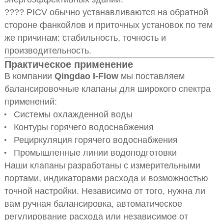
???? PICV обычно устанавливаются на обратной
стороне фанкойлов и приточных установок по тем
же причинам: стабильность, точность и
производительность.
Практическое применение
В компании
Qingdao I-Flow
мы поставляем
балансировочные клапаны для широкого спектра
применений:
Системы охлажденной воды
Контуры горячего водоснабжения
Рециркуляция горячего водоснабжения
Промышленные линии водоподготовки
Наши клапаны разработаны с измерительными
портами, индикаторами расхода и возможностью
точной настройки. Независимо от того, нужна ли
вам ручная балансировка, автоматическое
регулирование расхода или независимое от