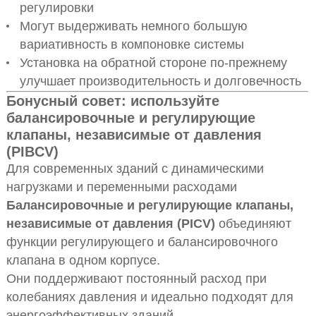
регулировки
Могут выдерживать немного большую
вариативность в компоновке системы
Установка на обратной стороне по-прежнему
улучшает производительность и долговечность
Бонусный совет: используйте
балансировочные и регулирующие
клапаны, независимые от давления
(PIBCV)
Для современных зданий с динамическими
нагрузками и переменными расходами
Балансировочные и регулирующие клапаны,
независимые от давления (PICV)
объединяют
функции регулирующего и балансировочного
клапана в одном корпусе.
Они поддерживают постоянный расход при
колебаниях давления и идеально подходят для
энергоэффективных зданий.