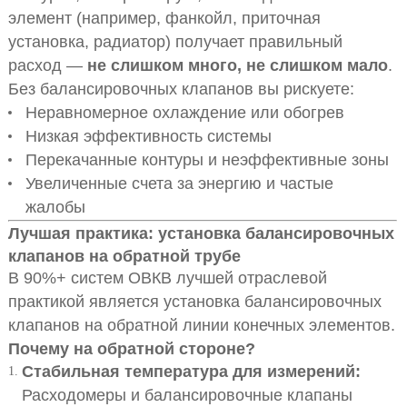
элемент (например, фанкойл, приточная
установка, радиатор) получает правильный
расход —
не слишком много, не слишком мало
.
Без балансировочных клапанов вы рискуете:
Неравномерное охлаждение или обогрев
Низкая эффективность системы
Перекачанные контуры и неэффективные зоны
Увеличенные счета за энергию и частые
жалобы
Лучшая практика: установка балансировочных
клапанов на обратной трубе
В 90%+ систем ОВКВ лучшей отраслевой
практикой является установка балансировочных
клапанов на обратной линии конечных элементов.
Почему на обратной стороне?
Стабильная температура для измерений:
Расходомеры и балансировочные клапаны