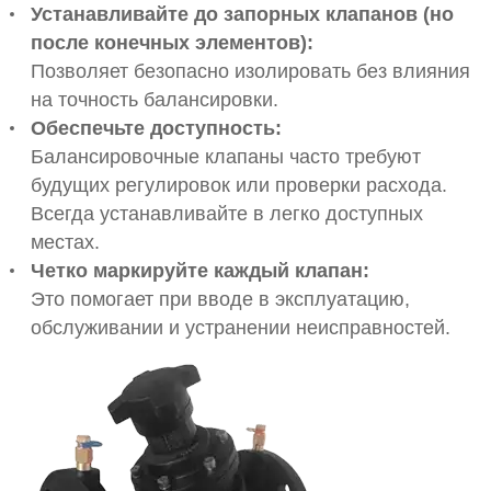
Устанавливайте до запорных клапанов (но
после конечных элементов):
Позволяет безопасно изолировать без влияния
на точность балансировки.
Обеспечьте доступность:
Балансировочные клапаны часто требуют
будущих регулировок или проверки расхода.
Всегда устанавливайте в легко доступных
местах.
Четко маркируйте каждый клапан:
Это помогает при вводе в эксплуатацию,
обслуживании и устранении неисправностей.