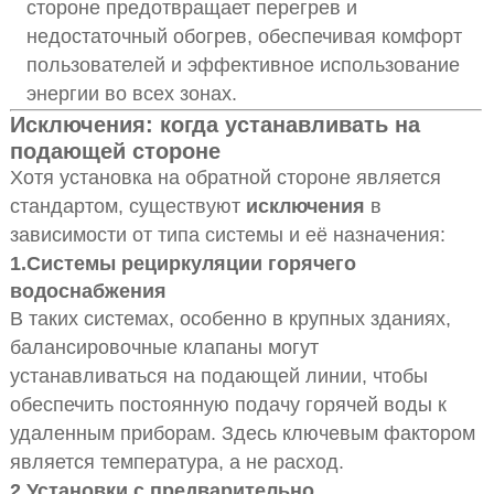
стороне предотвращает перегрев и
недостаточный обогрев, обеспечивая комфорт
пользователей и эффективное использование
энергии во всех зонах.
Исключения: когда устанавливать на
подающей стороне
Хотя установка на обратной стороне является
стандартом, существуют
исключения
в
зависимости от типа системы и её назначения:
1.
Системы рециркуляции горячего
водоснабжения
В таких системах, особенно в крупных зданиях,
балансировочные клапаны могут
устанавливаться на подающей линии, чтобы
обеспечить постоянную подачу горячей воды к
удаленным приборам. Здесь ключевым фактором
является температура, а не расход.
2.
Установки с предварительно