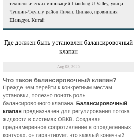
технологических инноваций Liandong U Valley, улица
Чунцин-Чжунлу, район Личан, Циндао, провинция
Шаньдун, Китай
Где должен быть установлен балансировочный
клапан
Aug 08, 2025
Что такое балансировочный клапан?
Прежде чем перейти к конкретным местам
установки, полезно понять роль
балансировочного клапана.
Балансировочный
клапан
предназначен для регулирования потока
жидкости в системах ОВКВ. Создавая
преднамеренное сопротивление в определенных
контурах, он гарантирует, что каждый конечный