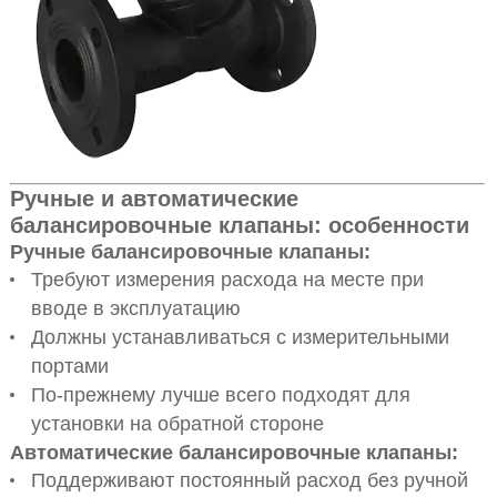
Ручные и автоматические
балансировочные клапаны: особенности
Ручные балансировочные клапаны:
Требуют измерения расхода на месте при
вводе в эксплуатацию
Должны устанавливаться с измерительными
портами
По-прежнему лучше всего подходят для
установки на обратной стороне
Автоматические балансировочные клапаны:
Поддерживают постоянный расход без ручной