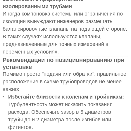
изолированными трубами
Иногда компоновка системы или ограничения по
изоляции вынуждают инженеров размещать
балансировочные клапаны на подающей стороне.
В таких случаях используются клапаны,
предназначенные для точных измерений в
переменных условиях.
Рекомендации по позиционированию при
установке
Помимо просто "подачи или обратки", правильное
расположение в схеме трубопроводов не менее
важно:
Избегайте близости к коленам и тройникам:
Турбулентность может исказить показания
расхода. Обеспечьте зазор в 5 диаметров
трубы до и 2 диаметра после изгибов или
фитингов.