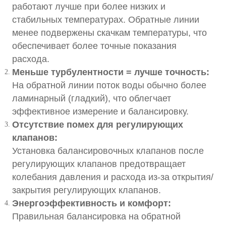
работают лучше при более низких и
стабильных температурах. Обратные линии
менее подвержены скачкам температуры, что
обеспечивает более точные показания
расхода.
Меньше турбулентности = лучше точность:
На обратной линии поток воды обычно более
ламинарный (гладкий), что облегчает
эффективное измерение и балансировку.
Отсутствие помех для регулирующих
клапанов:
Установка балансировочных клапанов после
регулирующих клапанов предотвращает
колебания давления и расхода из-за открытия/
закрытия регулирующих клапанов.
Энергоэффективность и комфорт:
Правильная балансировка на обратной