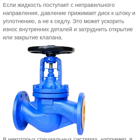
Если жидкость поступает с неправильного
направления, давление прижимает диск к штоку и
уплотнению, а не к седлу. Это может ускорить
износ внутренних деталей и затруднить открытие
или закрытие клапана.
В некоторых специальных системах, например, в