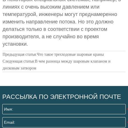
линиях с очень высоким давлением или
температурой, инженеры могут преднамеренно
изменить направление потока. Но это должно
делаться только в соответствии с проектом
производителя, а не случайно во время
установки.
Предыдущая статья:
Что такое трехходовые шаровые краны
Следующая статья:
В чем разница между шаровым клапаном и
дисковым затвором
РАССЫЛКА ПО ЭЛЕКТРОННОЙ ПОЧТЕ