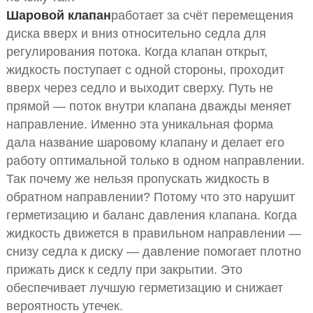
Шаровой клапан
работает за счёт перемещения
диска вверх и вниз относительно седла для
регулирования потока. Когда клапан открыт,
жидкость поступает с одной стороны, проходит
вверх через седло и выходит сверху. Путь не
прямой — поток внутри клапана дважды меняет
направление. Именно эта уникальная форма
дала название шаровому клапану и делает его
работу оптимальной только в одном направлении.
Так почему же нельзя пропускать жидкость в
обратном направлении? Потому что это нарушит
герметизацию и баланс давления клапана. Когда
жидкость движется в правильном направлении —
снизу седла к диску — давление помогает плотно
прижать диск к седлу при закрытии. Это
обеспечивает лучшую герметизацию и снижает
вероятность утечек.