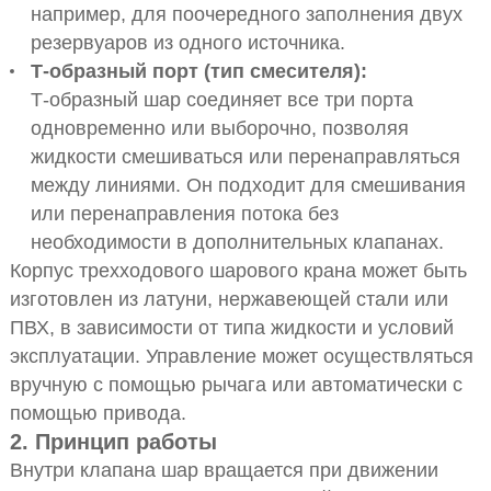
например, для поочередного заполнения двух
резервуаров из одного источника.
Т-образный порт (тип смесителя):
Т-образный шар соединяет все три порта
одновременно или выборочно, позволяя
жидкости смешиваться или перенаправляться
между линиями. Он подходит для смешивания
или перенаправления потока без
необходимости в дополнительных клапанах.
Корпус трехходового шарового крана может быть
изготовлен из латуни, нержавеющей стали или
ПВХ, в зависимости от типа жидкости и условий
эксплуатации. Управление может осуществляться
вручную с помощью рычага или автоматически с
помощью привода.
2. Принцип работы
Внутри клапана шар вращается при движении