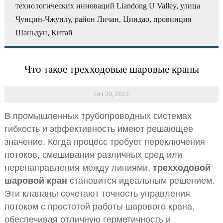
технологических инноваций Liandong U Valley, улица
Чунцин-Чжунлу, район Личан, Циндао, провинция
Шаньдун, Китай
Что такое трехходовые шаровые краны
Oct 20, 2025
В промышленных трубопроводных системах
гибкость и эффективность имеют решающее
значение. Когда процесс требует переключения
потоков, смешивания различных сред или
перенаправления между линиями,
трехходовой
шаровой кран
становится идеальным решением.
Эти клапаны сочетают точность управления
потоком с простотой работы шарового крана,
обеспечивая отличную герметичность и