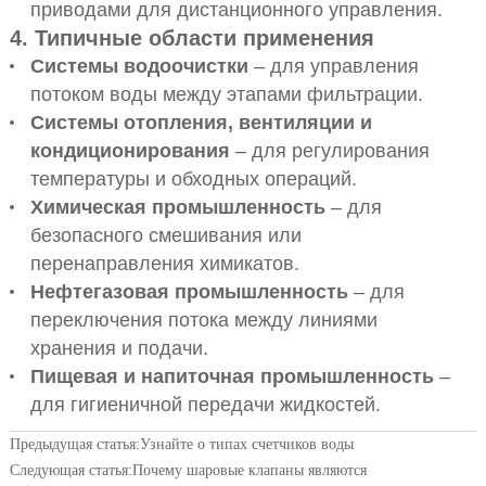
приводами для дистанционного управления.
4. Типичные области применения
Системы водоочистки
– для управления
потоком воды между этапами фильтрации.
Системы отопления, вентиляции и
кондиционирования
– для регулирования
температуры и обходных операций.
Химическая промышленность
– для
безопасного смешивания или
перенаправления химикатов.
Нефтегазовая промышленность
– для
переключения потока между линиями
хранения и подачи.
Пищевая и напиточная промышленность
–
для гигиеничной передачи жидкостей.
Предыдущая статья:
Узнайте о типах счетчиков воды
Следующая статья:
Почему шаровые клапаны являются