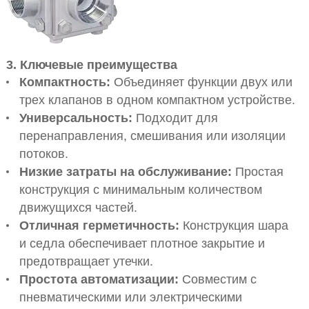
3. Ключевые преимущества
Компактность:
Объединяет функции двух или
трех клапанов в одном компактном устройстве.
Универсальность:
Подходит для
перенаправления, смешивания или изоляции
потоков.
Низкие затраты на обслуживание:
Простая
конструкция с минимальным количеством
движущихся частей.
Отличная герметичность:
Конструкция шара
и седла обеспечивает плотное закрытие и
предотвращает утечки.
Простота автоматизации:
Совместим с
пневматическими или электрическими