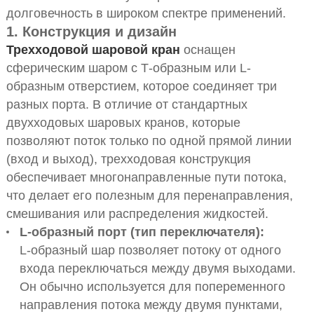
долговечность в широком спектре применений.
1. Конструкция и дизайн
Трехходовой шаровой кран
оснащен
сферическим шаром с Т-образным или L-
образным отверстием, которое соединяет три
разных порта. В отличие от стандартных
двухходовых шаровых кранов, которые
позволяют поток только по одной прямой линии
(вход и выход), трехходовая конструкция
обеспечивает многонаправленные пути потока,
что делает его полезным для перенаправления,
смешивания или распределения жидкостей.
L-образный порт (тип переключателя):
L-образный шар позволяет потоку от одного
входа переключаться между двумя выходами.
Он обычно используется для попеременного
направления потока между двумя пунктами,