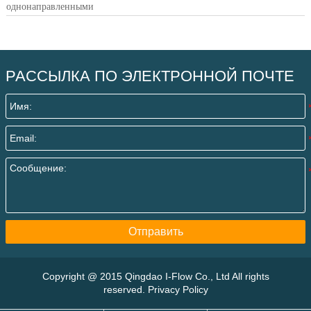
однонаправленными
РАССЫЛКА ПО ЭЛЕКТРОННОЙ ПОЧТЕ
Отправить
Copyright @ 2015 Qingdao I-Flow Co., Ltd All rights
reserved. Privacy Policy