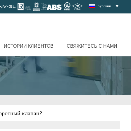
русский

ИСТОРИИ КЛИЕНТОВ
СВЯЖИТЕСЬ С НАМИ
воротный клапан?