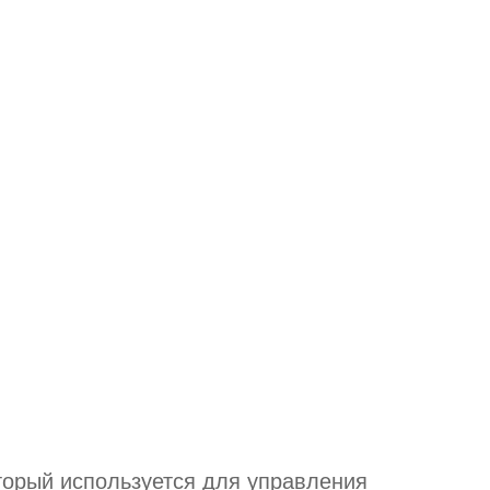
торый используется для управления