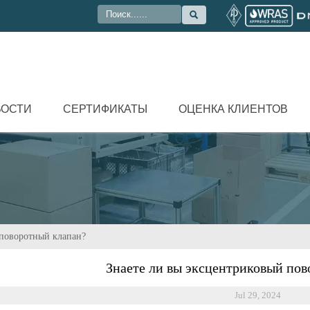

ВОСТИ
СЕРТИФИКАТЫ
ОЦЕНКА КЛИЕНТОВ
 поворотный клапан?
Знаете ли вы эксцентриковый по
Jul 29, 2024