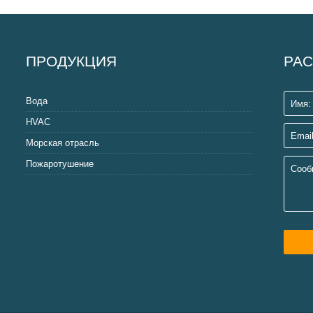
ПРОДУКЦИЯ
РАС
Вода
HVAC
Морская отрасль
Пожаротушение