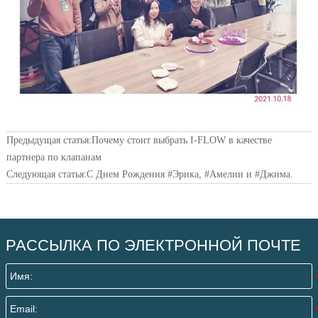
Предыдущая статья:
Почему стоит выбрать I-FLOW в качестве
партнера по клапанам
Следующая статья:
С Днем Рождения #Эрика, #Амелии и #Джима.
РАССЫЛКА ПО ЭЛЕКТРОННОЙ ПОЧТЕ