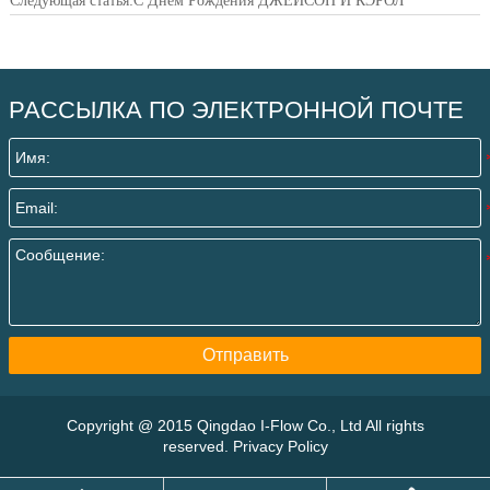
Следующая статья:
С Днем Рождения ДЖЕЙСОН И КЭРОЛ
РАССЫЛКА ПО ЭЛЕКТРОННОЙ ПОЧТЕ
Отправить
Copyright @ 2015 Qingdao I-Flow Co., Ltd All rights
reserved. Privacy Policy