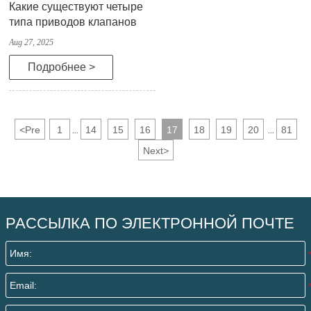
Какие существуют четыре
типа приводов клапанов
Aug 27, 2025
Подробнее >
<
Pre
1
14
15
16
17
18
19
20
81
...
...
Next
>
РАССЫЛКА ПО ЭЛЕКТРОННОЙ ПОЧТЕ