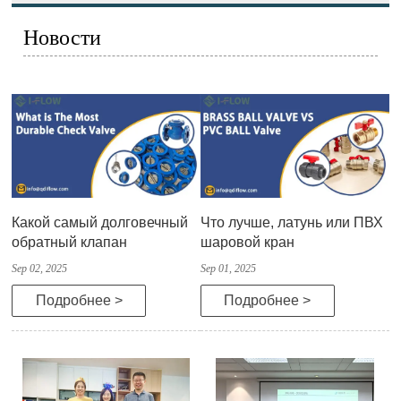
Новости
Какой самый долговечный
Что лучше, латунь или ПВХ
обратный клапан
шаровой кран
Sep 02, 2025
Sep 01, 2025
Подробнее >
Подробнее >