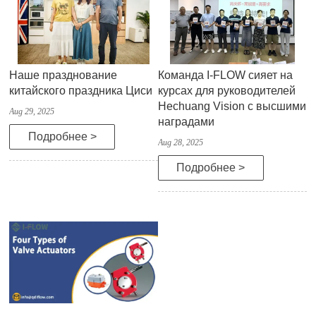
Наше празднование
Команда I-FLOW сияет на
китайского праздника Циси
курсах для руководителей
Hechuang Vision с высшими
Aug 29, 2025
наградами
Подробнее >
Aug 28, 2025
Подробнее >