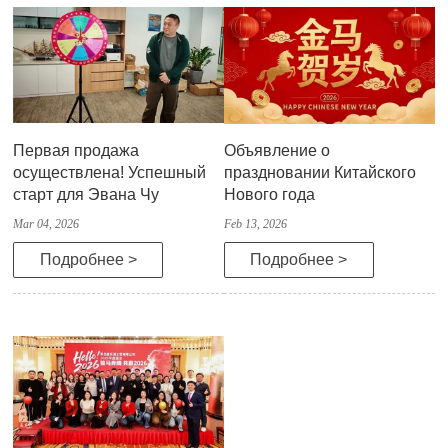
Первая продажа
Объявление о
осуществлена! Успешный
праздновании Китайского
старт для Эвана Чу
Нового года
Mar 04, 2026
Feb 13, 2026
Подробнее >
Подробнее >