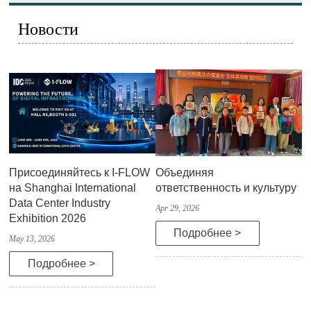
Новости
Присоединяйтесь к I-FLOW
Объединяя
на Shanghai International
ответственность и культуру
Data Center Industry
Apr 29, 2026
Exhibition 2026
Подробнее >
May 13, 2026
Подробнее >