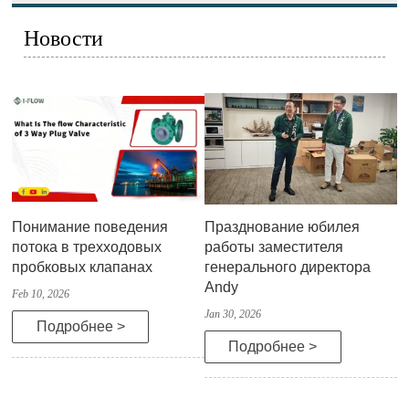
Новости
Понимание поведения
Празднование юбилея
потока в трехходовых
работы заместителя
пробковых клапанах
генерального директора
Andy
Feb 10, 2026
Jan 30, 2026
Подробнее >
Подробнее >