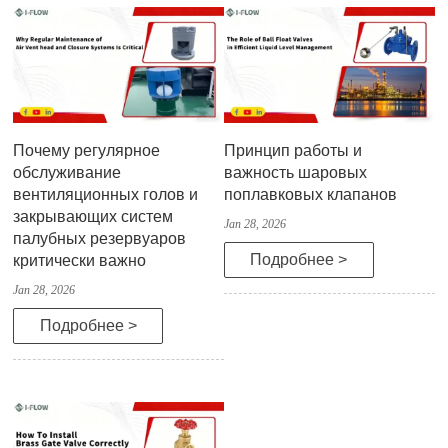
Почему регулярное
Принцип работы и
обслуживание
важность шаровых
вентиляционных голов и
поплавковых клапанов
закрывающих систем
Jan 28, 2026
палубных резервуаров
Подробнее >
критически важно
Jan 28, 2026
Подробнее >