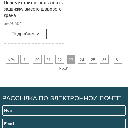
Почему стоит использовать
задвижку вместо шарового
крана
Jun 24, 2025
Подробнее >
<
Pre
1
20
21
22
23
24
25
26
81
...
...
Next
>
РАССЫЛКА ПО ЭЛЕКТРОННОЙ ПОЧТЕ