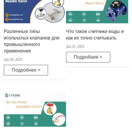
Различные типы
Что такое счетчики воды и
игольчатых клапанов для
как их точно считывать
промышленного
Jun 25, 2025
применения
Подробнее >
Jun 30, 2025
Подробнее >