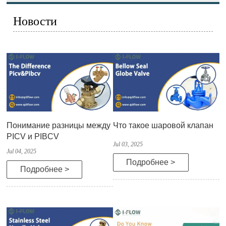
Новости
Понимание разницы между
Что такое шаровой клапан
PICV и PIBCV
Jul 03, 2025
Jul 04, 2025
Подробнее >
Подробнее >