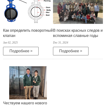
Как определить поворотный
В поисках красных следов и
клапан
вспоминая славные годы
Jan 02, 2025
Dec 31, 2024
Подробнее >
Подробнее >
Чествуем нашего нового