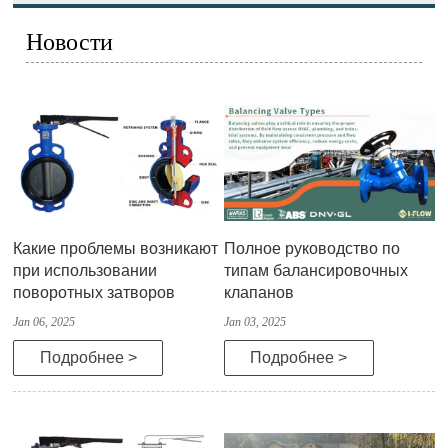
Новости
Какие проблемы возникают
Полное руководство по
при использовании
типам балансировочных
поворотных затворов
клапанов
Jan 06, 2025
Jan 03, 2025
Подробнее >
Подробнее >