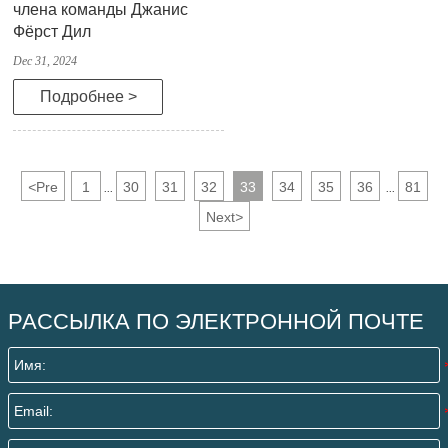
члена команды Джанис
Фёрст Дил
Dec 31, 2024
Подробнее >
<
Pre
1
30
31
32
33
34
35
36
81
...
...
Next
>
РАССЫЛКА ПО ЭЛЕКТРОННОЙ ПОЧТЕ