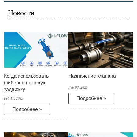
Новости
Когда использовать
Назначение клапана
шиберно-ножевую
Feb 08, 2025
задвижку
Подробнее >
Feb 11, 2025
Подробнее >