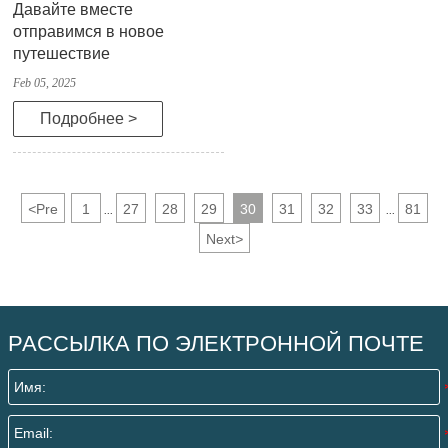
Давайте вместе
отправимся в новое
путешествие
Feb 05, 2025
Подробнее >
<
Pre
1
27
28
29
30
31
32
33
81
...
...
Next
>
РАССЫЛКА ПО ЭЛЕКТРОННОЙ ПОЧТЕ