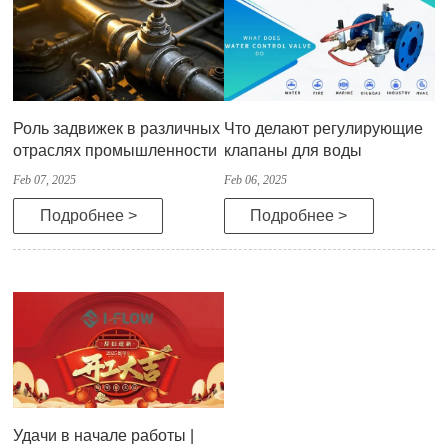
Роль задвижек в различных
Что делают регулирующие
отраслях промышленности
клапаны для воды
Feb 07, 2025
Feb 06, 2025
Подробнее >
Подробнее >
Удачи в начале работы |