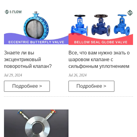
Знаете ли вы
Все, что вам нужно знать о
эксцентриковый
шаровом клапане с
поворотный клапан?
сильфонным уплотнением
Jul 29, 2024
Jul 26, 2024
Подробнее >
Подробнее >