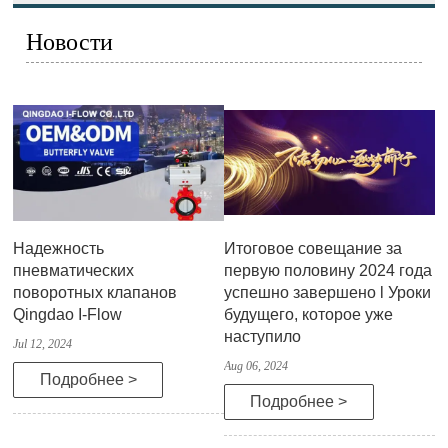
Новости
Надежность
Итоговое совещание за
пневматических
первую половину 2024 года
поворотных клапанов
успешно завершено l Уроки
Qingdao I-Flow
будущего, которое уже
наступило
Jul 12, 2024
Aug 06, 2024
Подробнее >
Подробнее >