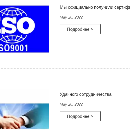
Мы официально получили сертифи
May 20, 2022
Подробнее >
Удачного сотрудничества
May 20, 2022
Подробнее >