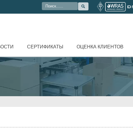

ВОСТИ
СЕРТИФИКАТЫ
ОЦЕНКА КЛИЕНТОВ