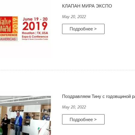
КЛАПАН МИРА ЭКСПО
May 20, 2022
Подробнее >
Поздравляем Тину с годовщиной 
May 20, 2022
Подробнее >