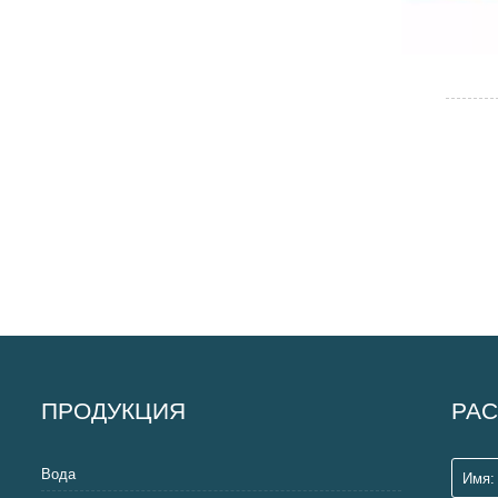
ПРОДУКЦИЯ
РАС
Вода