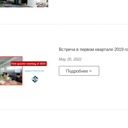
Встреча в первом квартале 2019 г
May 20, 2022
Подробнее >