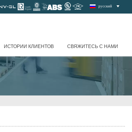
русский

ИСТОРИИ КЛИЕНТОВ
СВЯЖИТЕСЬ С НАМИ