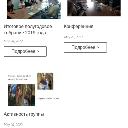
Итоговое полугодовое
Конференция
собрание 2019 года
May 20, 2022
May 20, 2022
Подробнее >
Подробнее >
Активность группы
May 20, 2022