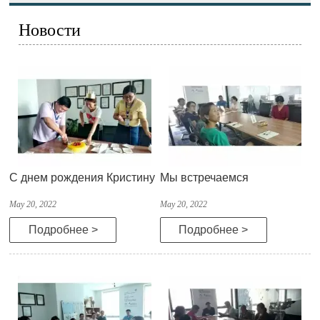
Новости
С днем рождения Кристину
Мы встречаемся
May 20, 2022
May 20, 2022
Подробнее >
Подробнее >