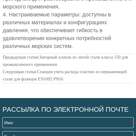
морского применения.
4. Настраиваемые параметры: доступны в
различных материалах и конфигурациях
давления, что обеспечивает гибкость в
удовлетворении конкретных потребностей
различных морских систем.
Предыдущая статья:
Запорный клапан из литой стали класса 150 для
промышленного применения
Следующая статья:
Станция учета расхода пластин из нержавеющей
стали для фланцев EN1092 PN16
РАССЫЛКА ПО ЭЛЕКТРОННОЙ ПОЧТЕ