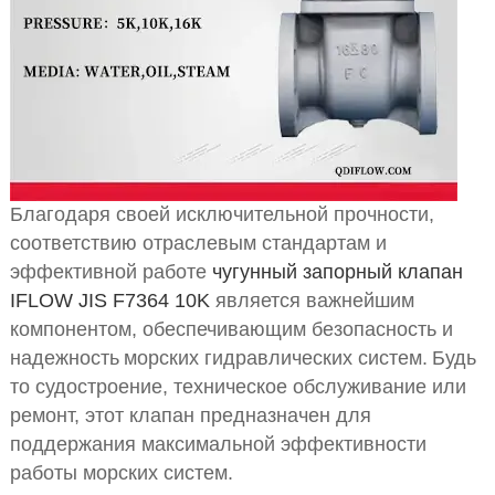
Благодаря своей исключительной прочности,
соответствию отраслевым стандартам и
эффективной работе
чугунный запорный клапан
IFLOW JIS F7364 10K
является важнейшим
компонентом, обеспечивающим безопасность и
надежность
морских гидравлических систем.
Будь
то судостроение, техническое обслуживание или
ремонт, этот клапан предназначен для
поддержания максимальной эффективности
работы морских систем.