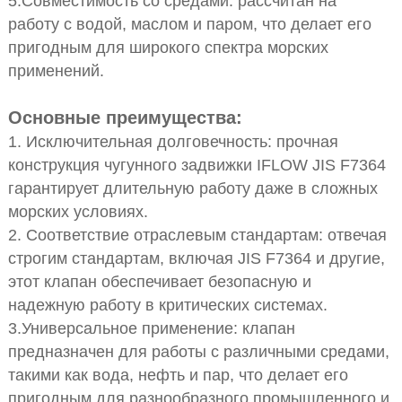
5.Совместимость со средами: рассчитан на
работу с водой, маслом и паром, что делает его
пригодным для широкого спектра морских
применений.
Основные преимущества:
1. Исключительная долговечность: прочная
конструкция чугунного задвижки IFLOW JIS F7364
гарантирует длительную работу даже в сложных
морских условиях.
2. Соответствие отраслевым стандартам: отвечая
строгим стандартам, включая JIS F7364 и другие,
этот клапан обеспечивает безопасную и
надежную работу в критических системах.
3.Универсальное применение: клапан
предназначен для работы с различными средами,
такими как вода, нефть и пар, что делает его
пригодным для разнообразного промышленного и