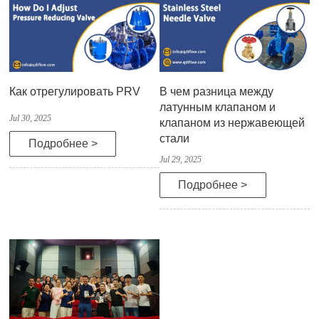
Как отрегулировать PRV
В чем разница между
латунным клапаном и
Jul 30, 2025
клапаном из нержавеющей
стали
Подробнее >
Jul 29, 2025
Подробнее >