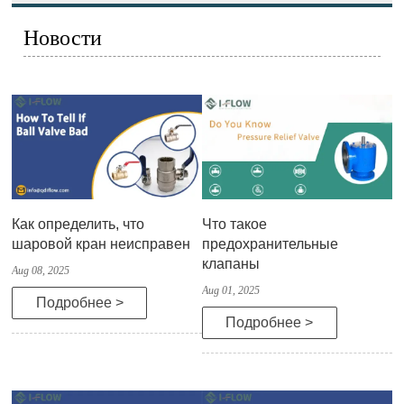
Новости
Как определить, что
Что такое
шаровой кран неисправен
предохранительные
клапаны
Aug 08, 2025
Aug 01, 2025
Подробнее >
Подробнее >