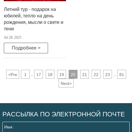
Летний тур - подарок на
юбилей, тепло на день
рождения, мысли о свете и
тени
Jul 28, 2025
Подробнее >
<
Pre
1
17
18
19
20
21
22
23
81
...
...
Next
>
РАССЫЛКА ПО ЭЛЕКТРОННОЙ ПОЧТЕ