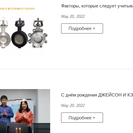
Факторы, которые следует учитыв
May 20, 2022
Подробнее >
С днём рождения ДЖЕЙСОН И К
May 20, 2022
Подробнее >