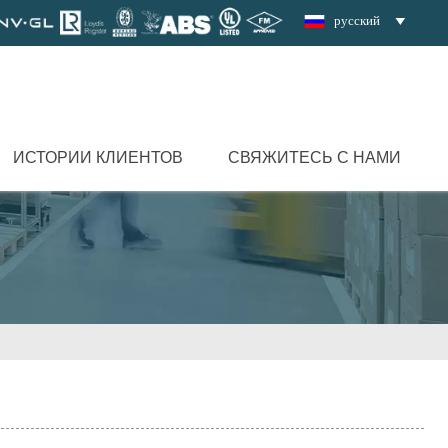
русский

ИСТОРИИ КЛИЕНТОВ
СВЯЖИТЕСЬ С НАМИ