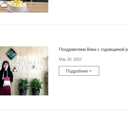
Поздравляем Вики с годовщиной 
May 20, 2022
Подробнее >