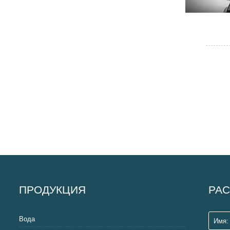
ПРОДУКЦИЯ
РАС
Вода