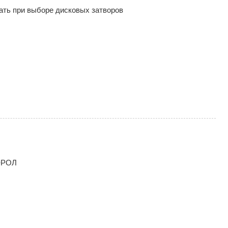
ать при выборе дисковых затворов
ЭРОЛ