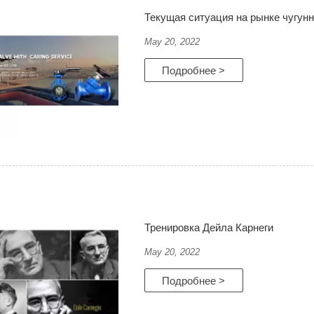
Текущая ситуация на рынке чугун
May 20, 2022
Подробнее >
Тренировка Дейла Карнеги
May 20, 2022
Подробнее >