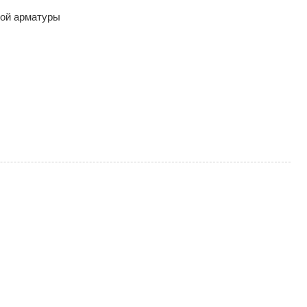
ной арматуры