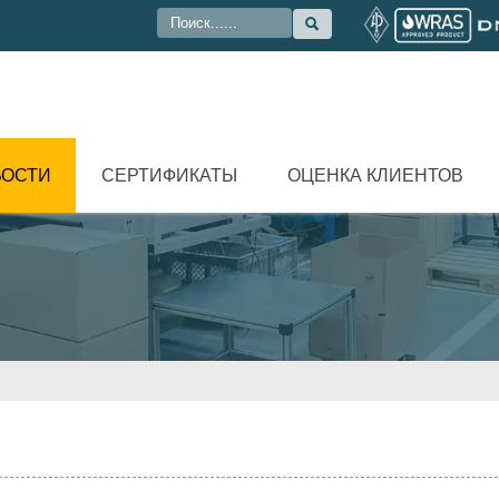

ВОСТИ
СЕРТИФИКАТЫ
ОЦЕНКА КЛИЕНТОВ