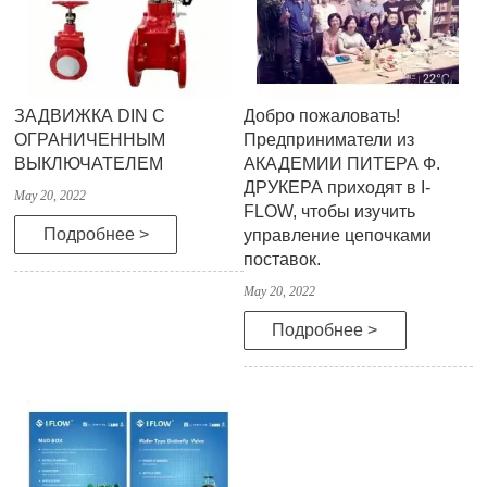
ЗАДВИЖКА DIN С
Добро пожаловать!
ОГРАНИЧЕННЫМ
Предприниматели из
ВЫКЛЮЧАТЕЛЕМ
АКАДЕМИИ ПИТЕРА Ф.
ДРУКЕРА приходят в I-
May 20, 2022
FLOW, чтобы изучить
Подробнее >
управление цепочками
поставок.
May 20, 2022
Подробнее >