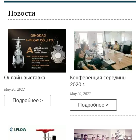
Новости
Онлайн-выставка
Конференция середины
2020 г.
May 20, 2022
May 20, 2022
Подробнее >
Подробнее >