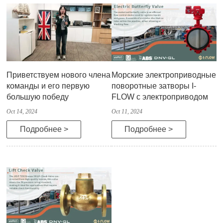
Приветствуем нового члена
Морские электроприводные
команды и его первую
поворотные затворы I-
большую победу
FLOW с электроприводом
Oct 14, 2024
Oct 11, 2024
Подробнее >
Подробнее >