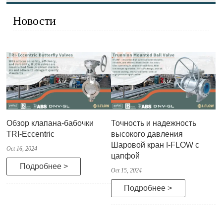
Новости
Обзор клапана-бабочки
Точность и надежность
TRI-Eccentric
высокого давления
Шаровой кран I-FLOW с
Oct 16, 2024
цапфой
Подробнее >
Oct 15, 2024
Подробнее >