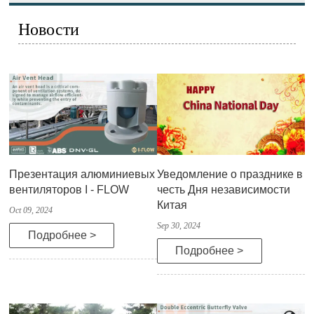
Новости
Презентация алюминиевых
Уведомление о празднике в
вентиляторов I - FLOW
честь Дня независимости
Китая
Oct 09, 2024
Sep 30, 2024
Подробнее >
Подробнее >