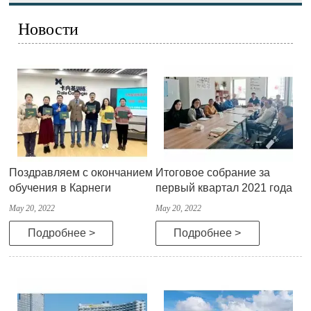
Новости
Поздравляем с окончанием
Итоговое собрание за
обучения в Карнеги
первый квартал 2021 года
May 20, 2022
May 20, 2022
Подробнее >
Подробнее >