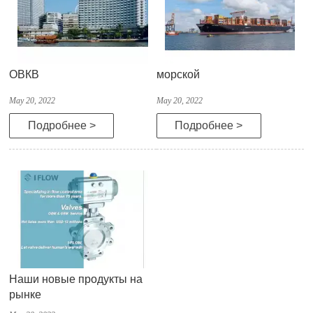
ОВКВ
морской
May 20, 2022
May 20, 2022
Подробнее >
Подробнее >
Наши новые продукты на
рынке