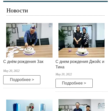
Новости
С днём рождения Зак
С днем рождения Джойс и
Тина
May 20, 2022
May 20, 2022
Подробнее >
Подробнее >