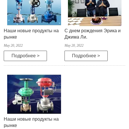
Наши новые продукты на
С днем рождения Эрика и
рынке
Джима Ли.
May 20, 2022
May 20, 2022
Подробнее >
Подробнее >
Наши новые продукты на
рынке