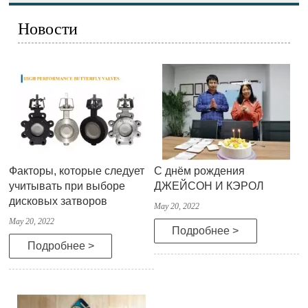
Новости
Факторы, которые следует
С днём рождения
учитывать при выборе
ДЖЕЙСОН И КЭРОЛ
дисковых затворов
May 20, 2022
May 20, 2022
Подробнее >
Подробнее >