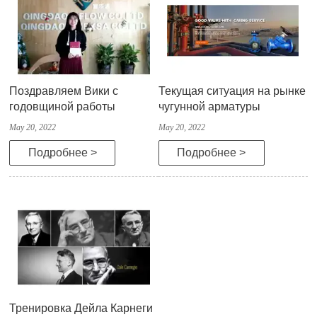
Поздравляем Вики с
Текущая ситуация на рынке
годовщиной работы
чугунной арматуры
May 20, 2022
May 20, 2022
Подробнее >
Подробнее >
Тренировка Дейла Карнеги