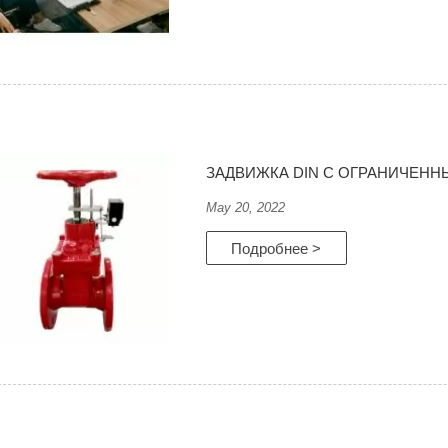
ЗАДВИЖКА DIN С ОГРАНИЧЕН
May 20, 2022
Подробнее >