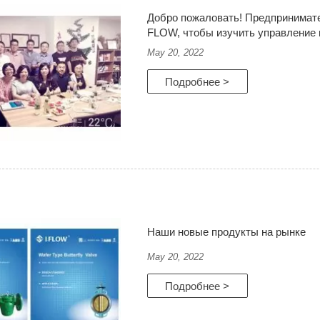
Добро пожаловать! Предпринимат
FLOW, чтобы изучить управление 
May 20, 2022
Подробнее >
Наши новые продукты на рынке
May 20, 2022
Подробнее >