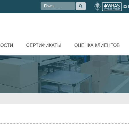

ВОСТИ
СЕРТИФИКАТЫ
ОЦЕНКА КЛИЕНТОВ