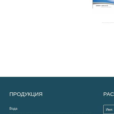
ПРОДУКЦИЯ
РАС
Вода