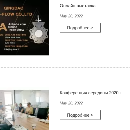
Онлайн-выставка
May 20, 2022
Подробнее >
Конференция середины 2020 г.
May 20, 2022
Подробнее >