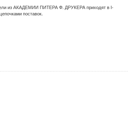
ели из АКАДЕМИИ ПИТЕРА Ф. ДРУКЕРА приходят в I-
цепочками поставок.